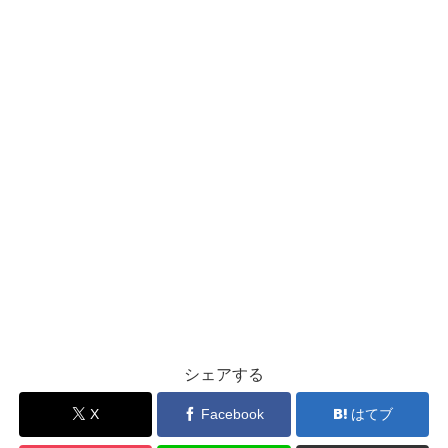
シェアする
X
Facebook
はてブ