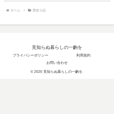
ホーム
歴史小話
見知らぬ暮らしの一齣を
プライバシーポリシー
利用規約
お問い合わせ
© 2020 見知らぬ暮らしの一齣を.