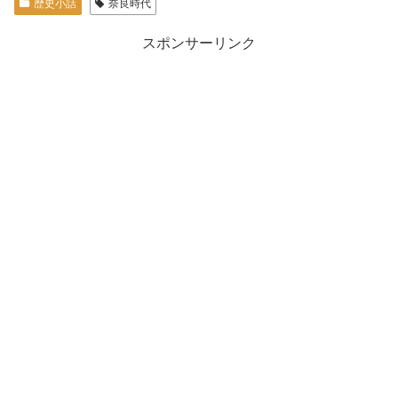
歴史小話
奈良時代
スポンサーリンク