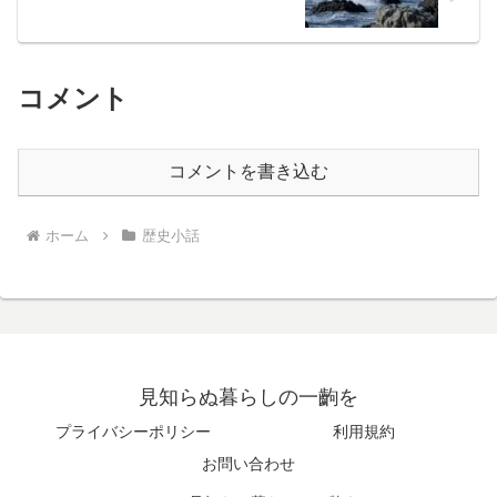
コメント
コメントを書き込む
ホーム
歴史小話
見知らぬ暮らしの一齣を
プライバシーポリシー
利用規約
お問い合わせ