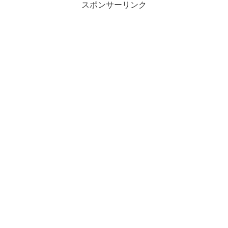
スポンサーリンク