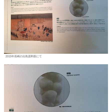
2015年長崎の出島資料館にて