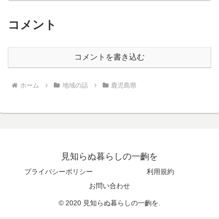
コメント
コメントを書き込む
ホーム
地域の話
鹿児島県
見知らぬ暮らしの一齣を
プライバシーポリシー
利用規約
お問い合わせ
© 2020 見知らぬ暮らしの一齣を.