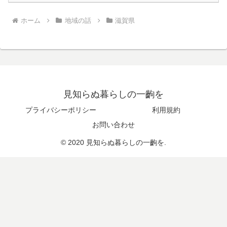
ホーム
地域の話
滋賀県
見知らぬ暮らしの一齣を
プライバシーポリシー
利用規約
お問い合わせ
© 2020 見知らぬ暮らしの一齣を.