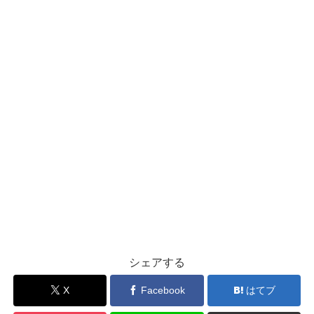
シェアする
X
Facebook
はてブ